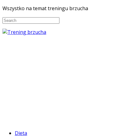
Wszystko na temat treningu brzucha
Dieta