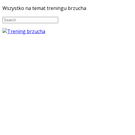
Wszystko na temat treningu brzucha