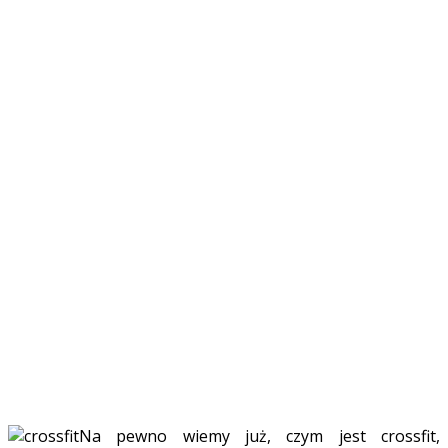
Na pewno wiemy już, czym jest crossfit,