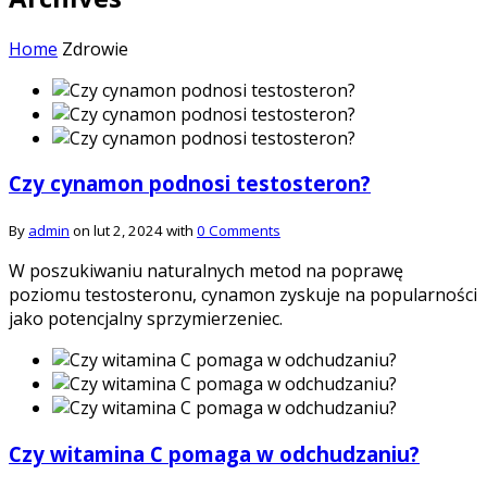
Home
Zdrowie
Czy cynamon podnosi testosteron?
By
admin
on lut 2, 2024 with
0 Comments
W poszukiwaniu naturalnych metod na poprawę
poziomu testosteronu, cynamon zyskuje na popularności
jako potencjalny sprzymierzeniec.
Czy witamina C pomaga w odchudzaniu?