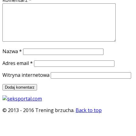
Nazwa
*
Adres email
*
Witryna internetowa
© 2013 - 2016 Trening brzucha.
Back to top