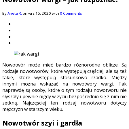
By
Aneta R.
on wrz 15, 2020 with
0 Comments
Nowotwór może mieć bardzo różnorodne oblicze. Są
rodzaje nowotworów, które występują częściej, ale są też
takie, które występują stosunkowo rzadko. Między
innymi można wskazać na nowotwory wargi. Tak
naprawdę są osoby, które o tym rodzaju nowotworu nie
słyszały i pewnie nigdy w życiu bezpośrednio się z nim nie
zetkną. Najczęściej ten rodzaj nowotworu dotyczy
mężczyzn w starszym wieku.
Nowotwór szyi i gardła