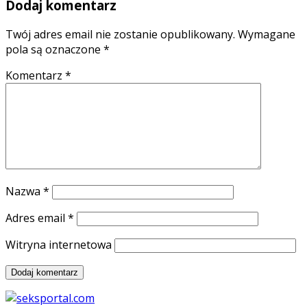
Dodaj komentarz
Twój adres email nie zostanie opublikowany.
Wymagane
pola są oznaczone
*
Komentarz
*
Nazwa
*
Adres email
*
Witryna internetowa