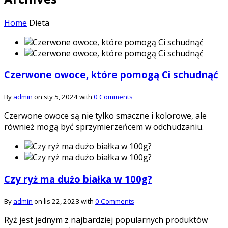
Home
Dieta
Czerwone owoce, które pomogą Ci schudnąć
By
admin
on sty 5, 2024 with
0 Comments
Czerwone owoce są nie tylko smaczne i kolorowe, ale
również mogą być sprzymierzeńcem w odchudzaniu.
Czy ryż ma dużo białka w 100g?
By
admin
on lis 22, 2023 with
0 Comments
Ryż jest jednym z najbardziej popularnych produktów