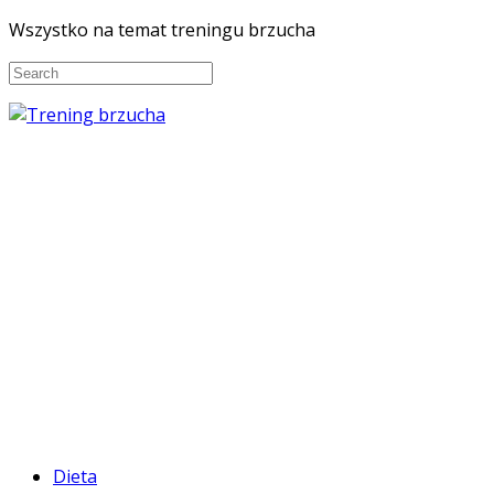
Wszystko na temat treningu brzucha
Dieta