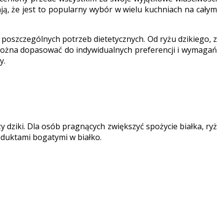
ją, że jest to popularny wybór w wielu kuchniach na całym
 poszczególnych potrzeb dietetycznych. Od ryżu dzikiego, z
e można dopasować do indywidualnych preferencji i wymagań
y.
 dziki. Dla osób pragnących zwiększyć spożycie białka, ryż
roduktami bogatymi w białko.