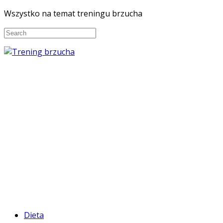
Wszystko na temat treningu brzucha
Dieta