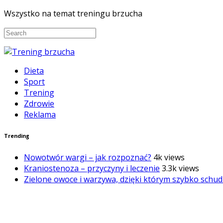
Wszystko na temat treningu brzucha
Dieta
Sport
Trening
Zdrowie
Reklama
Trending
Nowotwór wargi – jak rozpoznać?
4k views
Kraniostenoza – przyczyny i leczenie
3.3k views
Zielone owoce i warzywa, dzięki którym szybko schud