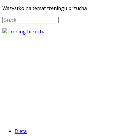
Wszystko na temat treningu brzucha
Dieta