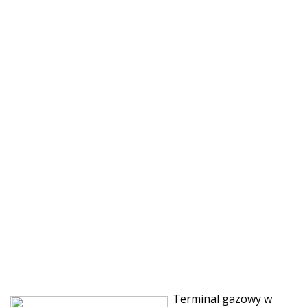
Terminal gazowy w