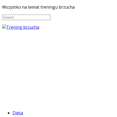
Wszystko na temat treningu brzucha
Dieta