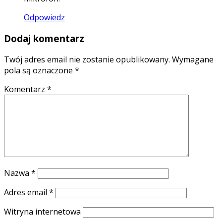
Odpowiedz
Dodaj komentarz
Twój adres email nie zostanie opublikowany.
Wymagane
pola są oznaczone
*
Komentarz
*
Nazwa
*
Adres email
*
Witryna internetowa