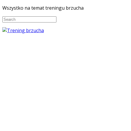
Wszystko na temat treningu brzucha