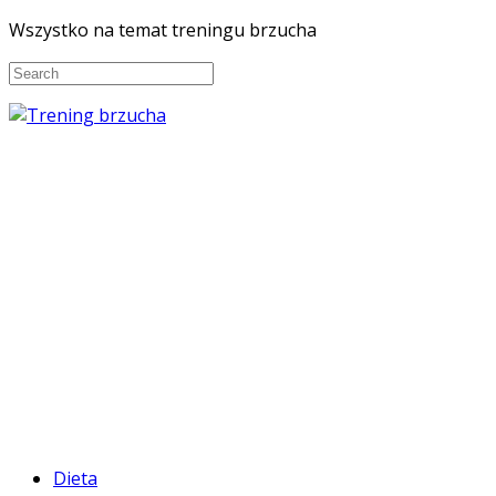
Wszystko na temat treningu brzucha
Dieta