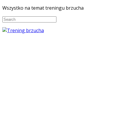
Wszystko na temat treningu brzucha