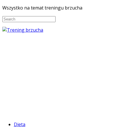
Wszystko na temat treningu brzucha
Dieta