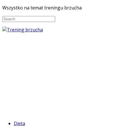
Wszystko na temat treningu brzucha
Dieta