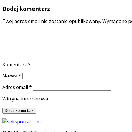
Dodaj komentarz
Twój adres email nie zostanie opublikowany.
Wymagane po
Komentarz
*
Nazwa
*
Adres email
*
Witryna internetowa