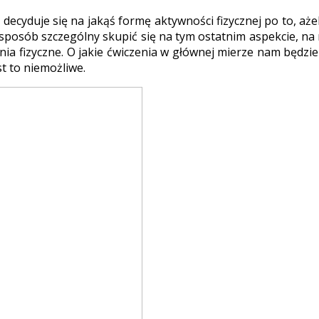
 decyduje się na jakąś formę aktywności fizycznej po to, aże
 sposób szczególny skupić się na tym ostatnim aspekcie, na
ia fizyczne. O jakie ćwiczenia w głównej mierze nam będzie c
t to niemożliwe.