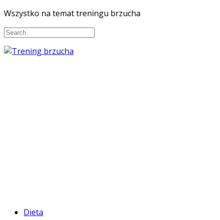
Wszystko na temat treningu brzucha
Dieta