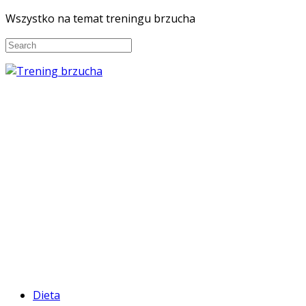
Wszystko na temat treningu brzucha
Dieta