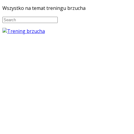
Wszystko na temat treningu brzucha