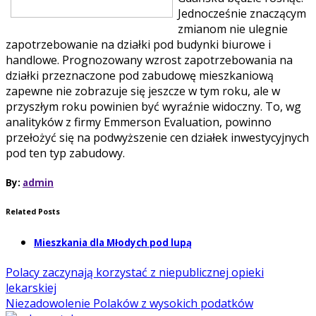
Jednocześnie znaczącym
zmianom nie ulegnie
zapotrzebowanie na działki pod budynki biurowe i
handlowe.
Prognozowany wzrost zapotrzebowania na
działki przeznaczone pod zabudowę mieszkaniową
zapewne nie zobrazuje się jeszcze w tym roku, ale w
przyszłym roku powinien być wyraźnie widoczny. To, wg
analityków z firmy Emmerson Evaluation, powinno
przełożyć się na podwyższenie cen działek inwestycyjnych
pod ten typ zabudowy.
By:
admin
Related Posts
Mieszkania dla Młodych pod lupą
Polacy zaczynają korzystać z niepublicznej opieki
lekarskiej
Niezadowolenie Polaków z wysokich podatków