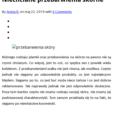
By
Aneta R.
on maj 22, 2019 with
0 Comments
Różnego rodzaju plamki oraz przebarwienia na skórze na pewno nie są
czymś chcianym. Co więcej, jest to coś, co spędza sen z powiek wielu
kobietom. Z przebarwieniami walka nie jest równa, ale możliwa. Często
jednak nie sięgamy po odpowiednie produkty, co jest największym
błędem. Sięgamy po to, co jest być może nieco tańsze i co jest dobrze
reklamowane. Tak naprawdę jednak nie jest odpowiednio skuteczne.
Poza tym bardzo często nie znamy rodzaju swojej skóry, nie znamy jej
podstawowej charakterystyki. Tym samym przekłada się to na fakt, że
sięgamy po niewłaściwe kosmetyki.