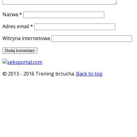
Nazwa
*
Adres email
*
Witryna internetowa
© 2013 - 2016 Trening brzucha.
Back to top