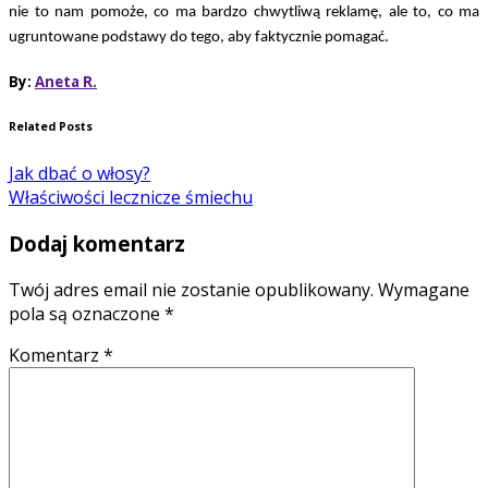
nie to nam pomoże, co ma bardzo chwytliwą reklamę, ale to, co ma
ugruntowane podstawy do tego, aby faktycznie pomagać.
By:
Aneta R.
Related Posts
Jak dbać o włosy?
Właściwości lecznicze śmiechu
Dodaj komentarz
Twój adres email nie zostanie opublikowany.
Wymagane
pola są oznaczone
*
Komentarz
*