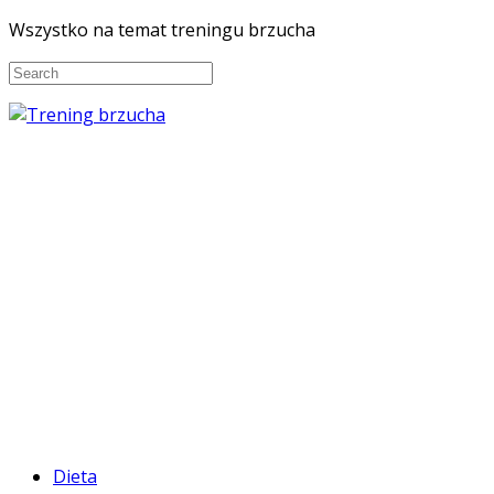
Wszystko na temat treningu brzucha
Dieta