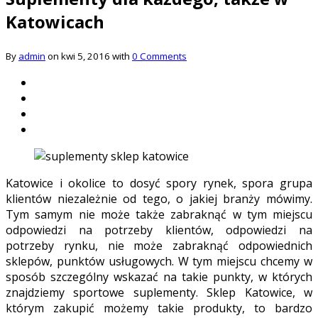
Katowicach
By
admin
on kwi 5, 2016 with
0 Comments
Katowice i okolice to dosyć spory rynek, spora grupa
klientów niezależnie od tego, o jakiej branży mówimy.
Tym samym nie może także zabraknąć w tym miejscu
odpowiedzi na potrzeby klientów, odpowiedzi na
potrzeby rynku, nie może zabraknąć odpowiednich
sklepów, punktów usługowych. W tym miejscu chcemy w
sposób szczególny wskazać na takie punkty, w których
znajdziemy sportowe suplementy. Sklep Katowice, w
którym zakupić możemy takie produkty, to bardzo