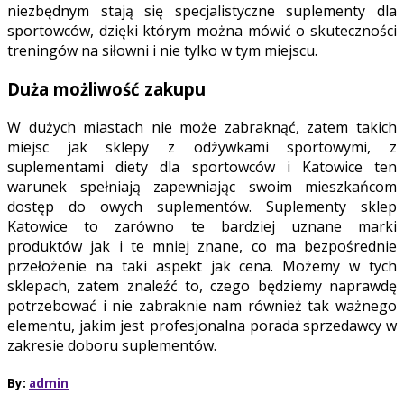
niezbędnym stają się specjalistyczne suplementy dla
sportowców, dzięki którym można mówić o skuteczności
treningów na siłowni i nie tylko w tym miejscu.
Duża możliwość zakupu
W dużych miastach nie może zabraknąć, zatem takich
miejsc jak sklepy z odżywkami sportowymi, z
suplementami diety dla sportowców i Katowice ten
warunek spełniają zapewniając swoim mieszkańcom
dostęp do owych suplementów. Suplementy sklep
Katowice to zarówno te bardziej uznane marki
produktów jak i te mniej znane, co ma bezpośrednie
przełożenie na taki aspekt jak cena. Możemy w tych
sklepach, zatem znaleźć to, czego będziemy naprawdę
potrzebować i nie zabraknie nam również tak ważnego
elementu, jakim jest profesjonalna porada sprzedawcy w
zakresie doboru suplementów.
By:
admin