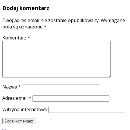
Dodaj komentarz
Twój adres email nie zostanie opublikowany.
Wymagane
pola są oznaczone
*
Komentarz
*
Nazwa
*
Adres email
*
Witryna internetowa