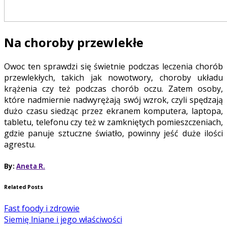
Na choroby przewlekłe
Owoc ten sprawdzi się świetnie podczas leczenia chorób
przewlekłych, takich jak nowotwory, choroby układu
krążenia czy też podczas chorób oczu. Zatem osoby,
które nadmiernie nadwyrężają swój wzrok, czyli spędzają
dużo czasu siedząc przez ekranem komputera, laptopa,
tabletu, telefonu czy też w zamkniętych pomieszczeniach,
gdzie panuje sztuczne światło, powinny jeść duże ilości
agrestu.
By:
Aneta R.
Related Posts
Fast foody i zdrowie
Siemię lniane i jego właściwości