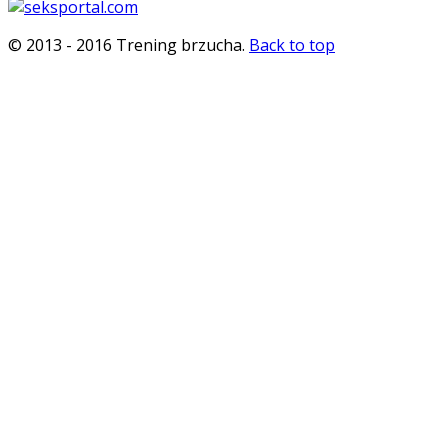
© 2013 - 2016 Trening brzucha.
Back to top