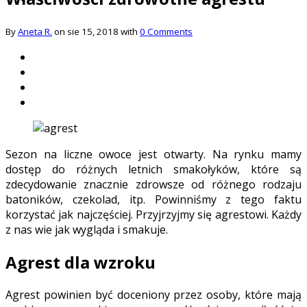
By
Aneta R.
on sie 15, 2018 with
0 Comments
Sezon na liczne owoce jest otwarty. Na rynku mamy
dostęp do różnych letnich smakołyków, które są
zdecydowanie znacznie zdrowsze od różnego rodzaju
batoników, czekolad, itp. Powinniśmy z tego faktu
korzystać jak najczęściej. Przyjrzyjmy się agrestowi. Każdy
z nas wie jak wygląda i smakuje.
Agrest dla wzroku
Agrest powinien być doceniony przez osoby, które mają