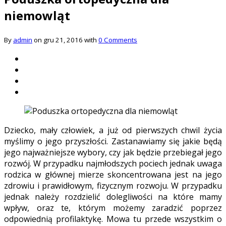
niemowląt
By
admin
on gru 21, 2016 with
0 Comments
Dziecko, mały człowiek, a już od pierwszych chwil życia
myślimy o jego przyszłości. Zastanawiamy się jakie będą
jego najważniejsze wybory, czy jak będzie przebiegał jego
rozwój. W przypadku najmłodszych pociech jednak uwaga
rodzica w głównej mierze skoncentrowana jest na jego
zdrowiu i prawidłowym, fizycznym rozwoju. W przypadku
jednak należy rozdzielić dolegliwości na które mamy
wpływ, oraz te, którym możemy zaradzić poprzez
odpowiednią profilaktykę. Mowa tu przede wszystkim o