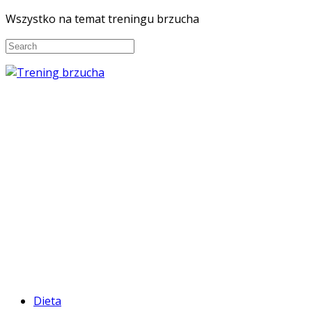
Wszystko na temat treningu brzucha
Dieta