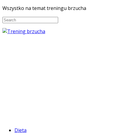
Wszystko na temat treningu brzucha
Dieta