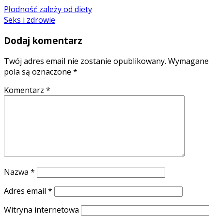
Płodność zależy od diety
Seks i zdrowie
Dodaj komentarz
Twój adres email nie zostanie opublikowany.
Wymagane
pola są oznaczone
*
Komentarz
*
Nazwa
*
Adres email
*
Witryna internetowa