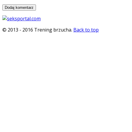
© 2013 - 2016 Trening brzucha.
Back to top