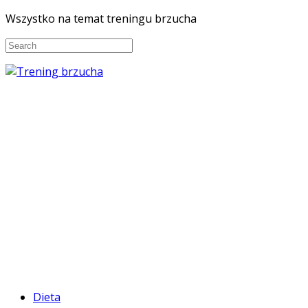
Wszystko na temat treningu brzucha
Dieta