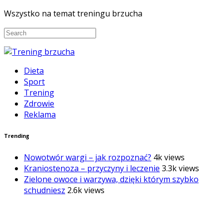
Wszystko na temat treningu brzucha
Dieta
Sport
Trening
Zdrowie
Reklama
Trending
Nowotwór wargi – jak rozpoznać?
4k views
Kraniostenoza – przyczyny i leczenie
3.3k views
Zielone owoce i warzywa, dzięki którym szybko
schudniesz
2.6k views