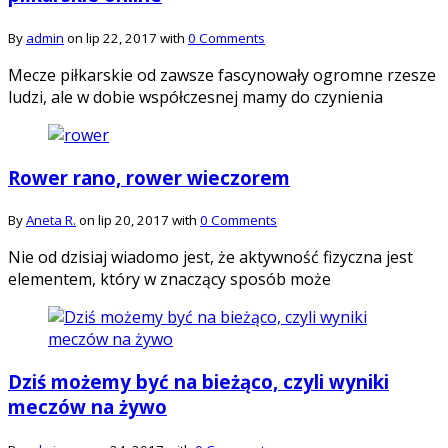
By
admin
on lip 22, 2017 with
0 Comments
Mecze piłkarskie od zawsze fascynowały ogromne rzesze
ludzi, ale w dobie współczesnej mamy do czynienia
Rower rano, rower wieczorem
By
Aneta R.
on lip 20, 2017 with
0 Comments
Nie od dzisiaj wiadomo jest, że aktywność fizyczna jest
elementem, który w znaczący sposób może
Dziś możemy być na bieżąco, czyli wyniki
meczów na żywo