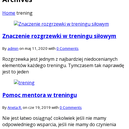
Home
trening
Znaczenie rozgrzewki w treningu siłowym
By
admin
on maj 11, 2020 with
0 Comments
Rozgrzewka jest jednym z najbardziej niedocenianych
elementów każdego treningu. Tymczasem tak naprawdę
jest to jeden
Pomoc mentora w treningu
By
Aneta R.
on cze 19, 2019 with
0 Comments
Nie jest łatwo osiągnąć cokolwiek jeśli nie mamy
odpowiedniego wsparcia, jeśli nie mamy do czynienia