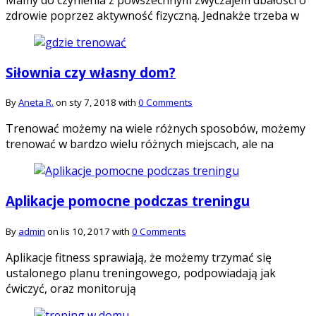
zdrowie poprzez aktywność fizyczną. Jednakże trzeba w
Siłownia czy własny dom?
By
Aneta R.
on sty 7, 2018 with
0 Comments
Trenować możemy na wiele różnych sposobów, możemy
trenować w bardzo wielu różnych miejscach, ale na
Aplikacje pomocne podczas treningu
By
admin
on lis 10, 2017 with
0 Comments
Aplikacje fitness sprawiają, że możemy trzymać się
ustalonego planu treningowego, podpowiadają jak
ćwiczyć, oraz monitorują