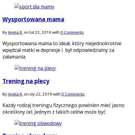
Wysportowana mama
By
Aneta R.
on lut 22, 2019 with
0 Comments
Wysportowana mama to ideał, który niejednokrotnie
wpędzał matki w depresje i był odpowiedzialny za
załamania
Trening na plecy
By
Aneta R.
on sty 22, 2019 with
0 Comments
Każdy rodzaj treningu fizycznego powinien mieć jasno
określony cel. Jednym z takich celów może być