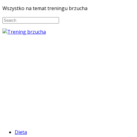
Wszystko na temat treningu brzucha
Dieta