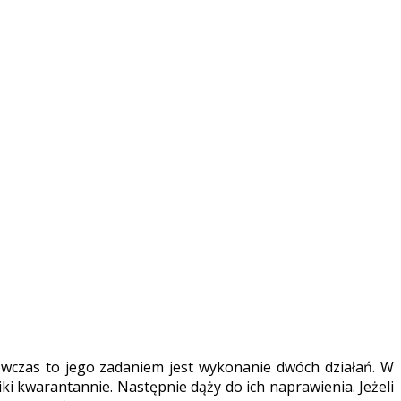
wczas to jego zadaniem jest wykonanie dwóch działań. W
i kwarantannie. Następnie dąży do ich naprawienia. Jeżeli