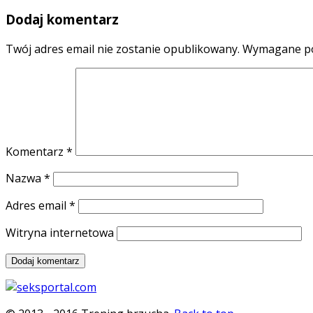
Dodaj komentarz
Twój adres email nie zostanie opublikowany.
Wymagane po
Komentarz
*
Nazwa
*
Adres email
*
Witryna internetowa