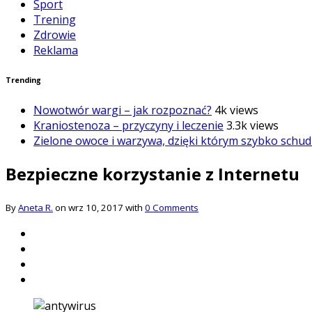
Sport
Trening
Zdrowie
Reklama
Trending
Nowotwór wargi – jak rozpoznać?
4k views
Kraniostenoza – przyczyny i leczenie
3.3k views
Zielone owoce i warzywa, dzięki którym szybko schud
Bezpieczne korzystanie z Internetu
By
Aneta R.
on wrz 10, 2017 with
0 Comments