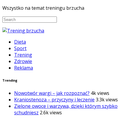
Wszystko na temat treningu brzucha
Dieta
Sport
Trening
Zdrowie
Reklama
Trending
Nowotwór wargi – jak rozpoznać?
4k views
Kraniostenoza – przyczyny i leczenie
3.3k views
Zielone owoce i warzywa, dzięki którym szybko
schudniesz
2.6k views