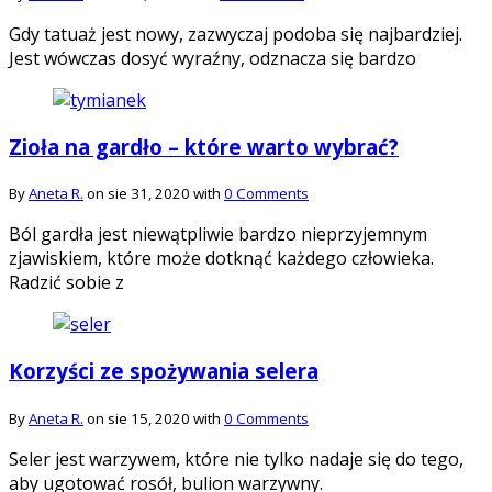
Gdy tatuaż jest nowy, zazwyczaj podoba się najbardziej.
Jest wówczas dosyć wyraźny, odznacza się bardzo
Zioła na gardło – które warto wybrać?
By
Aneta R.
on sie 31, 2020 with
0 Comments
Ból gardła jest niewątpliwie bardzo nieprzyjemnym
zjawiskiem, które może dotknąć każdego człowieka.
Radzić sobie z
Korzyści ze spożywania selera
By
Aneta R.
on sie 15, 2020 with
0 Comments
Seler jest warzywem, które nie tylko nadaje się do tego,
aby ugotować rosół, bulion warzywny.