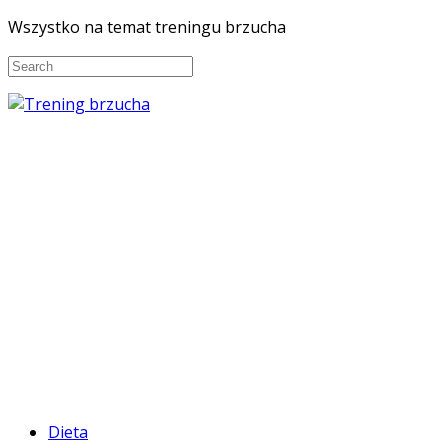
Wszystko na temat treningu brzucha
Dieta