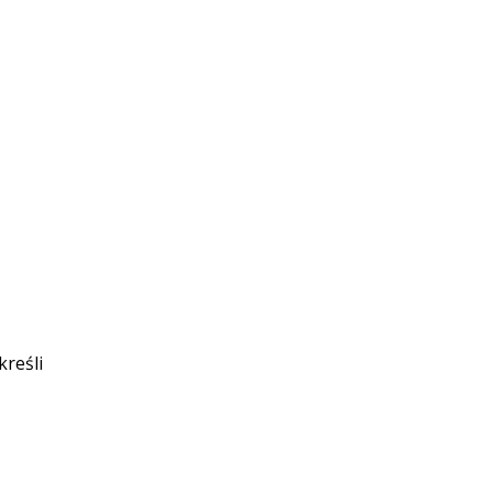
kreśli